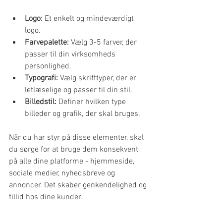
Logo:
 Et enkelt og mindeværdigt 
logo.
Farvepalette:
 Vælg 3-5 farver, der 
passer til din virksomheds 
personlighed.
Typografi:
 Vælg skrifttyper, der er 
letlæselige og passer til din stil.
Billedstil:
 Definer hvilken type 
billeder og grafik, der skal bruges.
Når du har styr på disse elementer, skal 
du sørge for at bruge dem konsekvent 
på alle dine platforme - hjemmeside, 
sociale medier, nyhedsbreve og 
annoncer. Det skaber genkendelighed og 
tillid hos dine kunder.