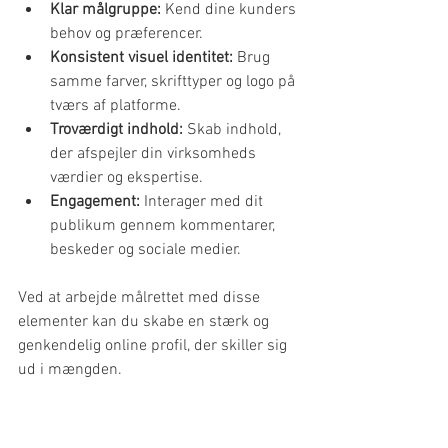
Klar målgruppe:
 Kend dine kunders 
behov og præferencer.
Konsistent visuel identitet:
 Brug 
samme farver, skrifttyper og logo på 
tværs af platforme.
Troværdigt indhold:
 Skab indhold, 
der afspejler din virksomheds 
værdier og ekspertise.
Engagement:
 Interager med dit 
publikum gennem kommentarer, 
beskeder og sociale medier.
Ved at arbejde målrettet med disse 
elementer kan du skabe en stærk og 
genkendelig online profil, der skiller sig 
ud i mængden.