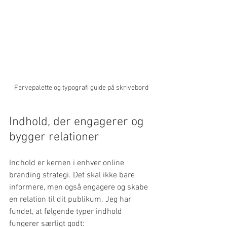
Farvepalette og typografi guide på skrivebord
Indhold, der engagerer og 
bygger relationer
Indhold er kernen i enhver online 
branding strategi. Det skal ikke bare 
informere, men også engagere og skabe 
en relation til dit publikum. Jeg har 
fundet, at følgende typer indhold 
fungerer særligt godt: