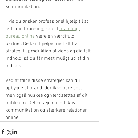
kommunikation.
Hvis du ønsker professionel hjælp til at 
løfte din branding, kan et 
branding 
bureau online
 være en værdifuld 
partner. De kan hjælpe med alt fra 
strategi til produktion af video og digitalt 
indhold, så du får mest muligt ud af din 
indsats.
Ved at følge disse strategier kan du 
opbygge et brand, der ikke bare ses, 
men også huskes og værdsættes af dit 
publikum. Det er vejen til effektiv 
kommunikation og stærkere relationer 
online.