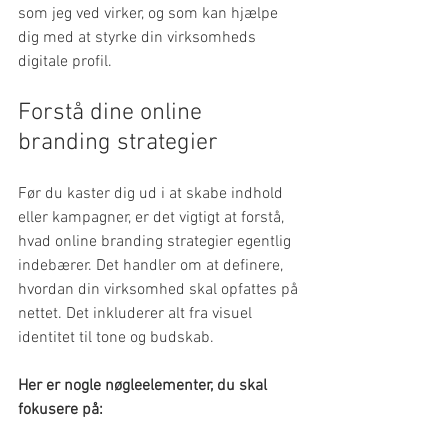
som jeg ved virker, og som kan hjælpe 
dig med at styrke din virksomheds 
digitale profil.
Forstå dine online 
branding strategier
Før du kaster dig ud i at skabe indhold 
eller kampagner, er det vigtigt at forstå, 
hvad online branding strategier egentlig 
indebærer. Det handler om at definere, 
hvordan din virksomhed skal opfattes på 
nettet. Det inkluderer alt fra visuel 
identitet til tone og budskab.
Her er nogle nøgleelementer, du skal 
fokusere på: