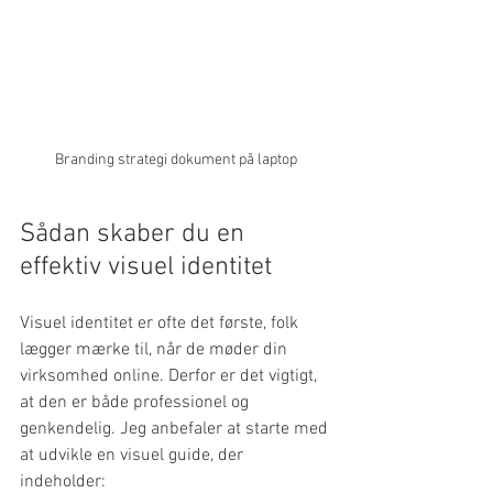
Branding strategi dokument på laptop
Sådan skaber du en 
effektiv visuel identitet
Visuel identitet er ofte det første, folk 
lægger mærke til, når de møder din 
virksomhed online. Derfor er det vigtigt, 
at den er både professionel og 
genkendelig. Jeg anbefaler at starte med 
at udvikle en visuel guide, der 
indeholder: