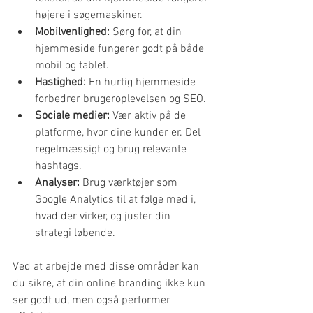
højere i søgemaskiner.
Mobilvenlighed:
 Sørg for, at din 
hjemmeside fungerer godt på både 
mobil og tablet.
Hastighed:
 En hurtig hjemmeside 
forbedrer brugeroplevelsen og SEO.
Sociale medier:
 Vær aktiv på de 
platforme, hvor dine kunder er. Del 
regelmæssigt og brug relevante 
hashtags.
Analyser:
 Brug værktøjer som 
Google Analytics til at følge med i, 
hvad der virker, og juster din 
strategi løbende.
Ved at arbejde med disse områder kan 
du sikre, at din online branding ikke kun 
ser godt ud, men også performer 