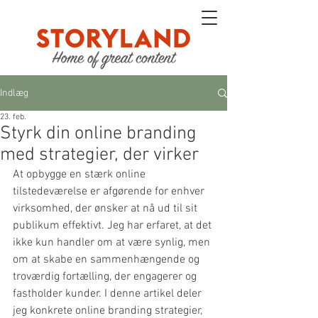
Indlæg
23. feb.
Styrk din online branding
med strategier, der virker
At opbygge en stærk online 
tilstedeværelse er afgørende for enhver 
virksomhed, der ønsker at nå ud til sit 
publikum effektivt. Jeg har erfaret, at det 
ikke kun handler om at være synlig, men 
om at skabe en sammenhængende og 
troværdig fortælling, der engagerer og 
fastholder kunder. I denne artikel deler 
jeg konkrete online branding strategier, 