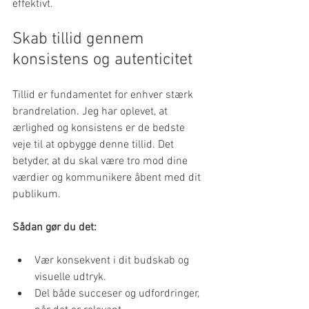
effektivt.
Skab tillid gennem 
konsistens og autenticitet
Tillid er fundamentet for enhver stærk 
brandrelation. Jeg har oplevet, at 
ærlighed og konsistens er de bedste 
veje til at opbygge denne tillid. Det 
betyder, at du skal være tro mod dine 
værdier og kommunikere åbent med dit 
publikum.
Sådan gør du det:
Vær konsekvent i dit budskab og 
visuelle udtryk.
Del både succeser og udfordringer, 