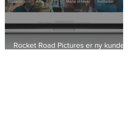
Rocket Road Pictures er ny kunde 
Storyland