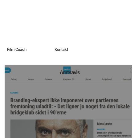
Film Coach
Kontakt