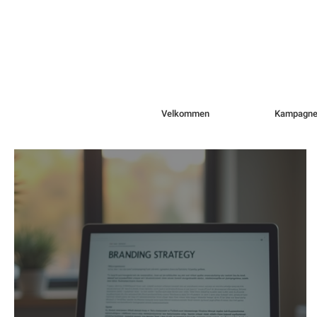
Velkommen
Kampagne