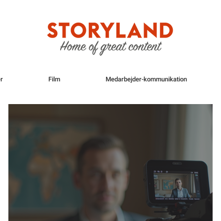
r
Film
Medarbejder-kommunikation