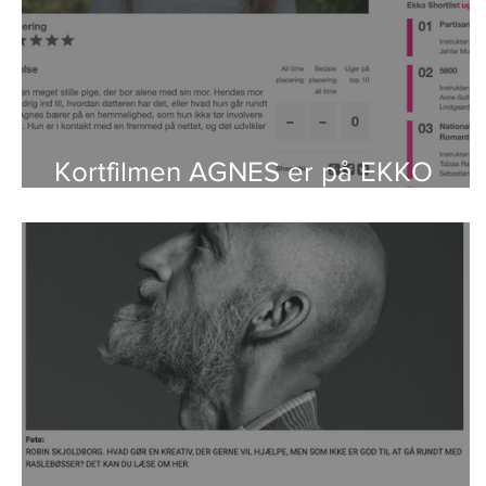
Kortfilmen AGNES er på EKKO
Shortlist