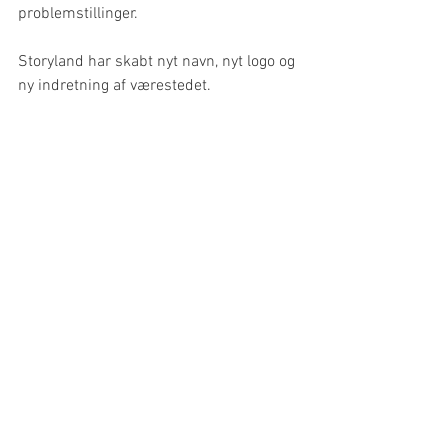
problemstillinger.
Storyland har skabt nyt navn, nyt logo og 
ny indretning af værestedet.