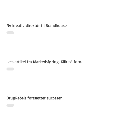
Ny kreativ direktør til Brandhouse
Læs artikel fra Markedsføring. Klik på foto.
DrugRebels fortsætter succesen.