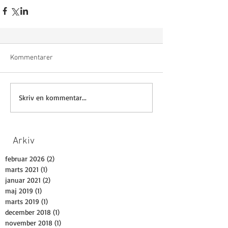
Kommentarer
Skriv en kommentar...
Arkiv
februar 2026
(2)
2 indlæg
marts 2021
(1)
1 indlæg
januar 2021
(2)
2 indlæg
maj 2019
(1)
1 indlæg
marts 2019
(1)
1 indlæg
december 2018
(1)
1 indlæg
november 2018
(1)
1 indlæg