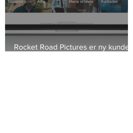
Rocket Road Pictures er ny kunde 
Storyland