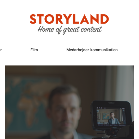
r
Film
Medarbejder-kommunikation