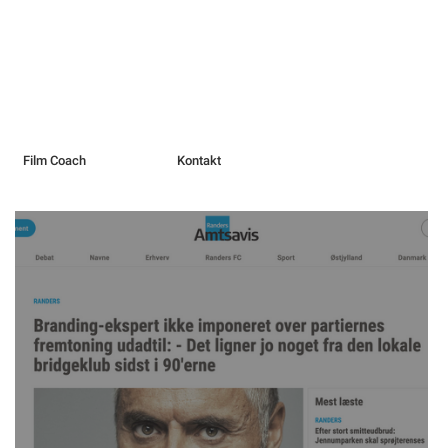
Film Coach
Kontakt