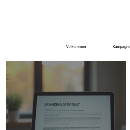
Velkommen
Kampagne