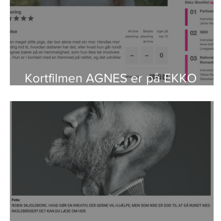
Kortfilmen AGNES er på EKKO
Shortlist