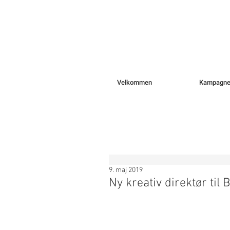
Velkommen
Kampagne
9. maj 2019
Ny kreativ direktør til