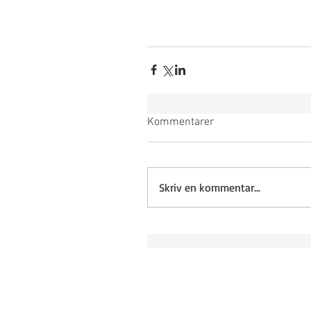
Kommentarer
Skriv en kommentar...