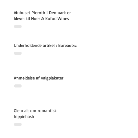
Vinhuset Pieroth i Denmark er
blevet til Noer & Kofod Wines
Underholdende artikel i Bureaubiz
Anmeldelse af valgplakater
Glem alt om romantisk
hippiehash