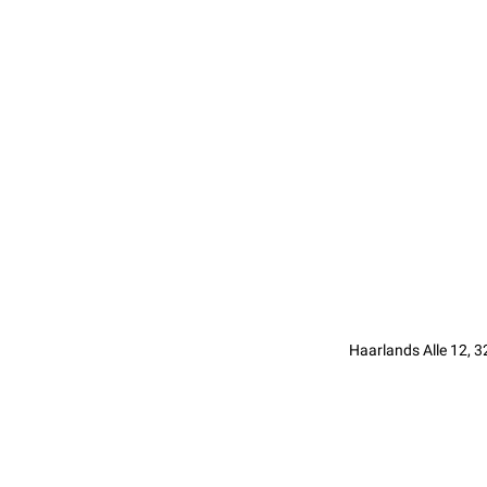
Haarlands Alle 12, 3